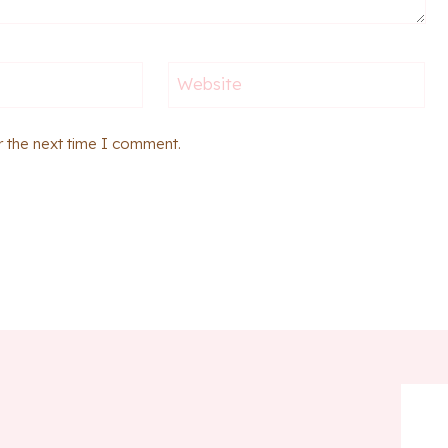
Website
r the next time I comment.