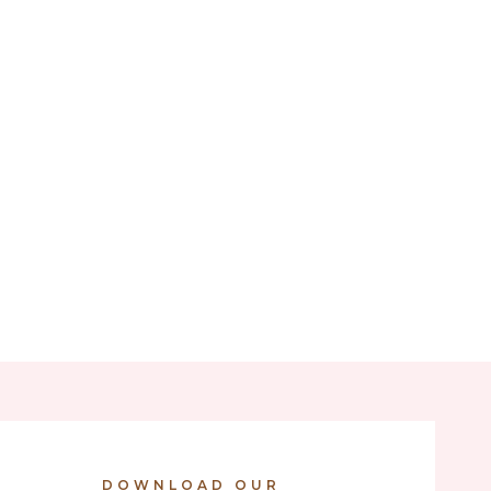
DOWNLOAD OUR