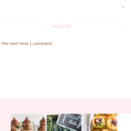
Website
r the next time I comment.