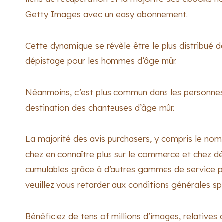
Getty Images avec un easy abonnement.
Cette dynamique se révèle être le plus distribué d
dépistage pour les hommes d’âge mûr.
Néanmoins, c’est plus commun dans les personnes
destination des chanteuses d’âge mûr.
La majorité des avis purchasers, y compris le nom
chez en connaître plus sur le commerce et chez déc
cumulables grâce à d’autres gammes de service pr
veuillez vous retarder aux conditions générales s
Bénéficiez de tens of millions d’images, relative