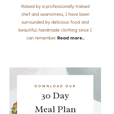
Raised by a professionally trained
chef and seamstress, I have been
surrounded by delicious food and
beautiful, handmade clothing since I
can remember.
Read more..
DOWNLOAD OUR
30 Day
Meal Plan