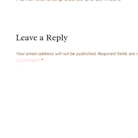
navigation
Leave a Reply
Your email address will not be published.
Required fields are
Comment
*