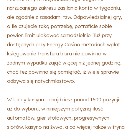
narzucanego zakresu zasilania konta w tygodniu,
ale zgodnie z zasadami tzw. Odpowiedzialnej gry,
o ile czujecie taką potrzebę, potraficie sobie
pewien limit ulokować samodzielnie. Tuż przy
dostępnych przy Energy Casino metodach wpłat
księgowanie transferu biura nie powinno w
żadnym wypadku zająć więcej niż jednej godzinę,
choć też powinno się pamiętać, iż wiele sprawie
odbywa się natychmiastowo.
W lobby kasyna odnajdziesz ponad 1600 pozycji
aż do wyboru, w niniejszym potężną ilość
automatów, gier stołowych, progresywnych
slotów, kasyno na żywo, a co więcej także witryna