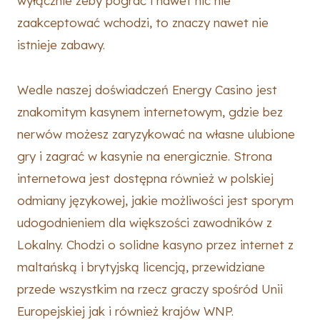
wyłącznie żeby pograć i nawet nic nie
zaakceptować wchodzi, to znaczy nawet nie
istnieje zabawy.
Wedle naszej doświadczeń Energy Casino jest
znakomitym kasynem internetowym, gdzie bez
nerwów możesz zaryzykować na własne ulubione
gry i zagrać w kasynie na energicznie. Strona
internetowa jest dostępna również w polskiej
odmiany językowej, jakie możliwości jest sporym
udogodnieniem dla większości zawodników z
Lokalny. Chodzi o solidne kasyno przez internet z
maltańską i brytyjską licencją, przewidziane
przede wszystkim na rzecz graczy spośród Unii
Europejskiej jak i również krajów WNP.