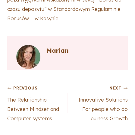
czasu depozytu” w Standardowym Regulaminie
Bonusów – w Kasynie.
Marian
Post
PREVIOUS
NEXT
The Relationship
Innovative Solutions
navigation
Between Mindset and
For people who do
Computer systems
buiness Growth