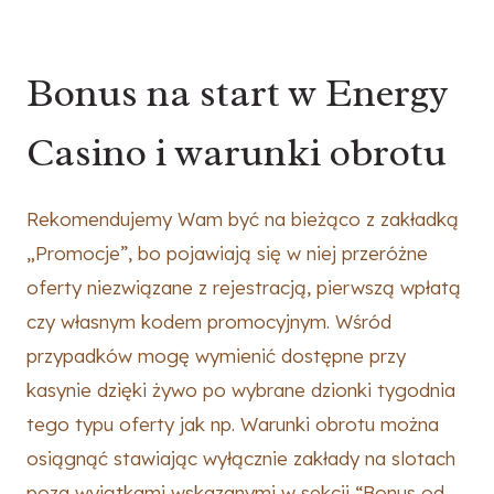
Bonus na start w Energy
Casino i warunki obrotu
Rekomendujemy Wam być na bieżąco z zakładką
„Promocje”, bo pojawiają się w niej przeróżne
oferty niezwiązane z rejestracją, pierwszą wpłatą
czy własnym kodem promocyjnym. Wśród
przypadków mogę wymienić dostępne przy
kasynie dzięki żywo po wybrane dzionki tygodnia
tego typu oferty jak np. Warunki obrotu można
osiągnąć stawiając wyłącznie zakłady na slotach
poza wyjątkami wskazanymi w sekcji “Bonus od