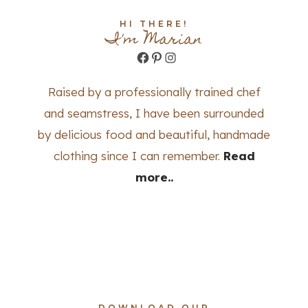
HI THERE!
I'm Marian
Facebook
Pinterest
Instagram
Raised by a professionally trained chef
and seamstress, I have been surrounded
by delicious food and beautiful, handmade
clothing since I can remember.
Read
more..
DOWNLOAD OUR