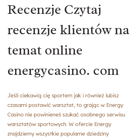
Recenzje Czytaj
recenzje klientów na
temat online
energycasino. com
Jeśli ciekawią cię sportem jak i również lubisz
czasami postawić warsztat, to grając w Energy
Casino nie powinieneś szukać osobnego serwisu
warsztatów sportowych. W ofercie Energy
znajdziemy wszystkie popularne dziedziny