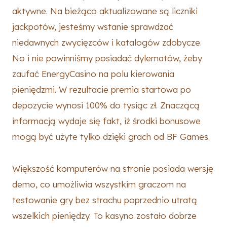
aktywne. Na bieżąco aktualizowane są liczniki
jackpotów, jesteśmy wstanie sprawdzać
niedawnych zwycięzców i katalogów zdobycze.
No i nie powinniśmy posiadać dylematów, żeby
zaufać EnergyCasino na polu kierowania
pieniędzmi. W rezultacie premia startowa po
depozycie wynosi 100% do tysiąc zł. Znaczącą
informacją wydaje się fakt, iż środki bonusowe
mogą być użyte tylko dzięki grach od BF Games.
Większość komputerów na stronie posiada wersję
demo, co umożliwia wszystkim graczom na
testowanie gry bez strachu poprzednio utratą
wszelkich pieniędzy. To kasyno zostało dobrze