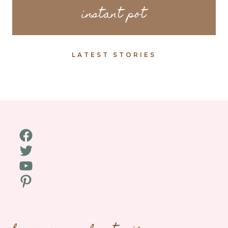
instant pot
LATEST STORIES
Facebook
Twitter
YouTube
Pinterest