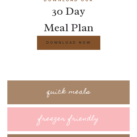
30 Day
Meal Plan
DOWNLOAD NOW
quick meals
freezer friendly